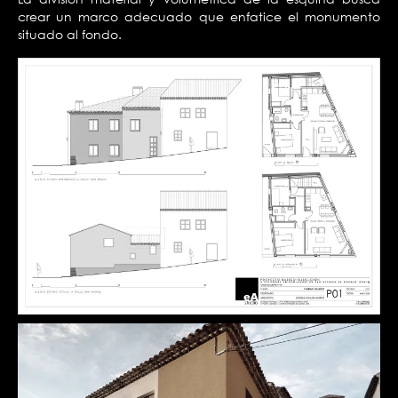
crear un marco adecuado que enfatice el monumento
situado al fondo.