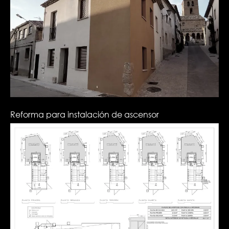
Reforma para instalación de ascensor