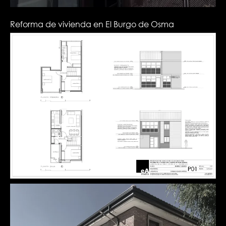
Reforma de vivienda en El Burgo de Osma