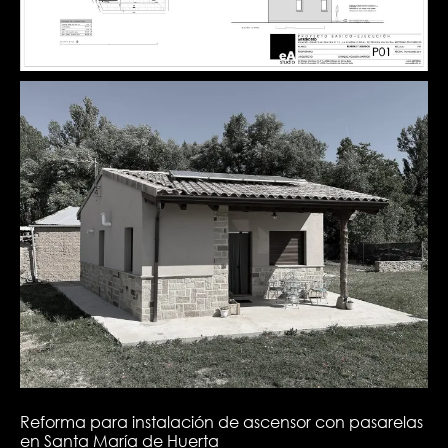
Reforma para instalación de ascensor con pasarelas
en Santa María de Huerta