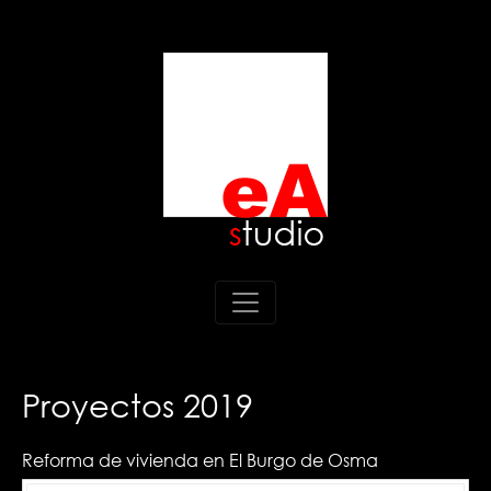
Proyectos 2019
Reforma de vivienda en El Burgo de Osma